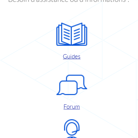
Guides
Forum